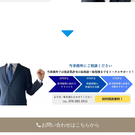
お問い合わせはこちらから