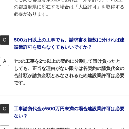
の都道府県に所在する場合は「大臣許可」を取得する
必要があります。
500万円以上の工事でも、請求書を複数に分ければ建
設業許可を取らなくてもいいですか？
1つの工事を2つ以上の契約に分割して請け負ったと
しても、正当な理由がない限りは各契約の請負代金の
合計額が請負金額とみなされるため建設業許可は必要
です。
工事請負代金が500万円未満の場合建設業許可は必要
ない？