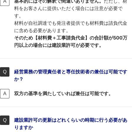
基本的にはその解釈で間違いありません。
ただし、材
料をお客さんに提供いただく場合には注意が必要で
す。
材料が自社調達でも発注者提供でも材料費は請負代金
に含める必要があります。
そのため【材料費＋工事請負代金】の合計額が500万
円以上の場合には建設業許可が必要です。
経営業務の管理責任者と専任技術者の兼任は可能です
か？
双方の基準を満たしていれば兼任は可能です。
建設業許可の更新はどれくらいの時期に行う必要があ
りますか