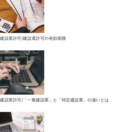
建設業許可/建設業許可の有効期限
建設業許可/「一般建設業」と「特定建設業」の違いとは