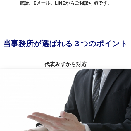
電話、Eメール、LINEからご相談可能です。
当事務所が選ばれる３つのポイント
代表みずから対応