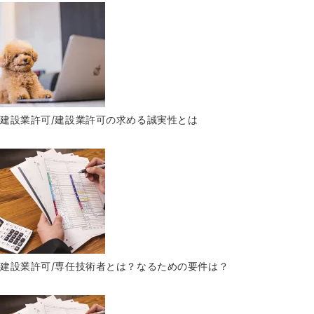
建設業許可/建設業許可の求める誠実性とは
建設業許可/専任技術者とは？なるための要件は？