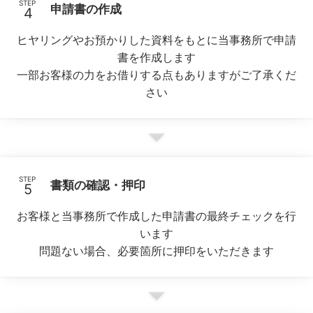
STEP
申請書の作成
ヒヤリングやお預かりした資料をもとに当事務所で申請
書を作成します
一部お客様の力をお借りする点もありますがご了承くだ
さい
STEP
書類の確認・押印
お客様と当事務所で作成した申請書の最終チェックを行
います
問題ない場合、必要箇所に押印をいただきます