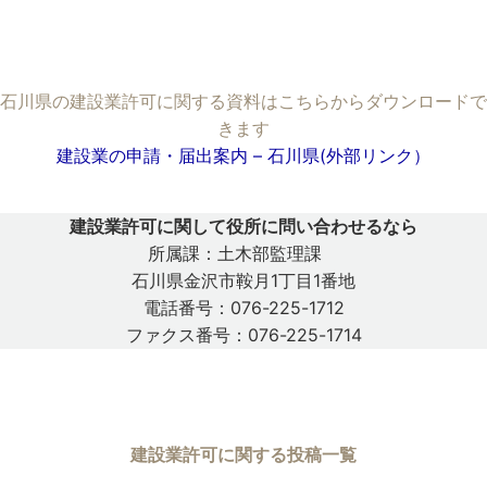
石川県の建設業許可に関する資料はこちらからダウンロードで
きます
建設業の申請・届出案内 – 石川県(外部リンク）
建設業許可に関して役所に問い合わせるなら
所属課：土木部監理課
石川県金沢市鞍月1丁目1番地
電話番号：076-225-1712
ファクス番号：076-225-1714
建設業許可に関する投稿一覧