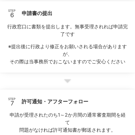
STEP
申請書の提出
行政窓口に書類を提出します。無事受理されれば申請完
了です
※提出後に行政より修正をお願いされる場合があります
が、
その際は当事務所でおこないますのでご安心ください
STEP
許可通知・アフターフォロー
申請が受理されたのち1～2か月間の通常審査期間を経
て
問題がなければ許可通知書が郵送されます。