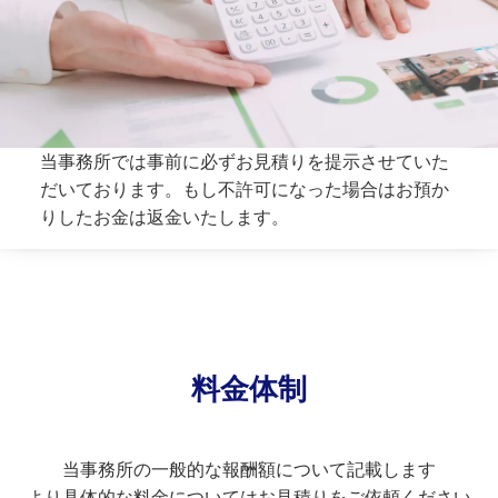
当事務所では事前に必ずお見積りを提示させていた
だいております。もし不許可になった場合はお預か
りしたお金は返金いたします。
料金体制
当事務所の一般的な報酬額について記載します
より具体的な料金についてはお見積りをご依頼ください