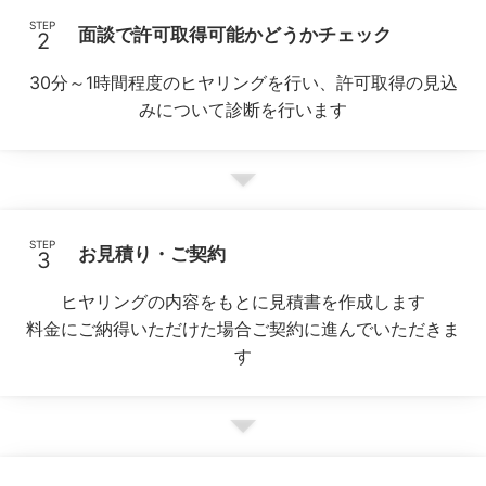
STEP
面談で許可取得可能かどうかチェック
30分～1時間程度のヒヤリングを行い、許可取得の見込
みについて診断を行います
STEP
お見積り・ご契約
ヒヤリングの内容をもとに見積書を作成します
料金にご納得いただけた場合ご契約に進んでいただきま
す