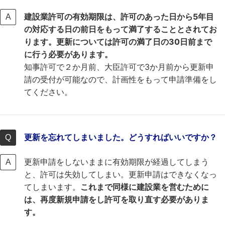
建設業許可の有効期限は、許可のあった日から5年目
の対応する日の前日をもって満了することとされてお
ります。更新については許可の満了日の30日前まで
に行う必要があります。
知事許可で２か月前、大臣許可で3か月前から更新申
請の受付が可能なので、計画性をもって申請準備をし
てください。
更新を忘れてしまいました。どうすればいいですか？
更新申請をしないままに有効期限が経過してしまう
と、許可は失効してしまい。更新申請はできなくなっ
てしまいます。
これまで同様に建設業を営むために
は、再度新規申請をし許可を取り直す必要がありま
す。