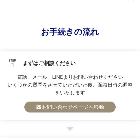
お手続きの流れ
STEP
まずはご相談ください
電話、メール、LINEよりお問い合わせください
いくつかの質問をさせていただいた後、面談日時の調整
をいたします
お問い合わせページへ移動