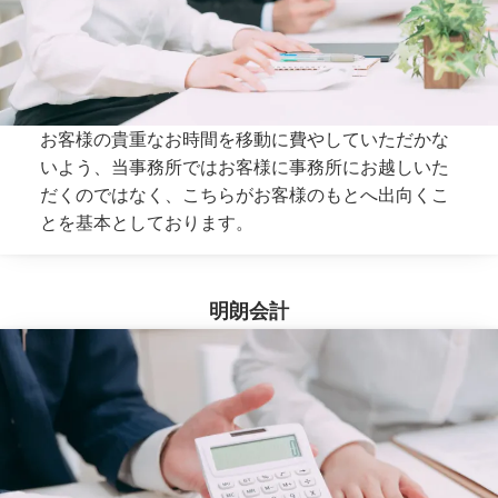
お客様の貴重なお時間を移動に費やしていただかな
いよう、当事務所ではお客様に事務所にお越しいた
だくのではなく、こちらがお客様のもとへ出向くこ
とを基本としております。
明朗会計