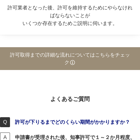
許可業者となった後、許可を維持するためにやらなけれ
ばならないことが
いくつか存在するためご説明に伺います。
許可取得までの詳細な流れについてはこちらをチェッ
ク
よくあるご質問
許可が下りるまでどのくらい期間がかかりますか？
申請書が受理された後、知事許可で１～２か月程度、