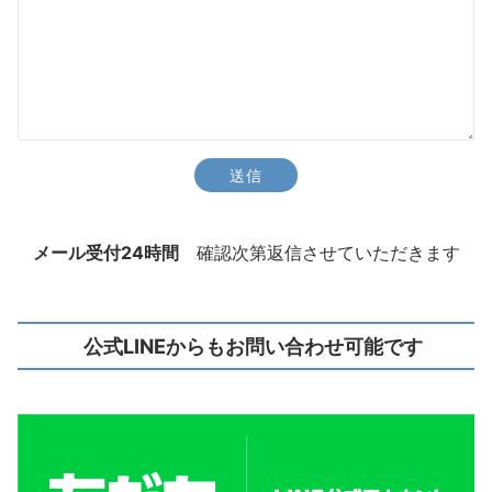
メール受付24時間
確認次第返信させていただきます
公式LINEからもお問い合わせ可能です