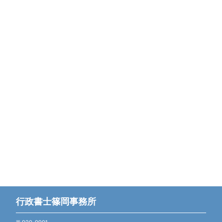
行政書士篠岡事務所