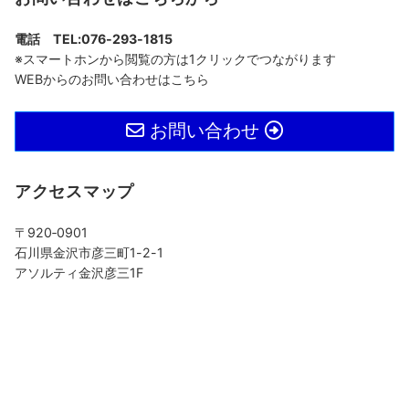
電話 TEL:076-293-1815
※スマートホンから閲覧の方は1クリックでつながります
WEBからのお問い合わせはこちら
お問い合わせ
アクセスマップ
〒920‐0901
石川県金沢市彦三町1-2-1
アソルティ金沢彦三1F