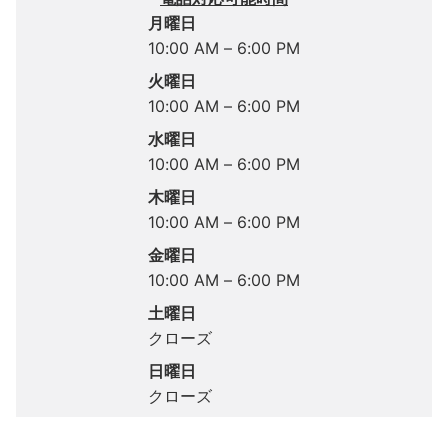
月曜日
10:00 AM – 6:00 PM
火曜日
10:00 AM – 6:00 PM
水曜日
10:00 AM – 6:00 PM
木曜日
10:00 AM – 6:00 PM
金曜日
10:00 AM – 6:00 PM
土曜日
クローズ
日曜日
クローズ