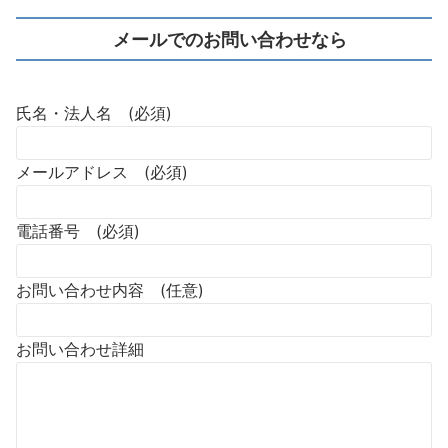
メールでのお問い合わせなら
氏名・法人名 (必須)
メールアドレス (必須)
電話番号 (必須)
お問い合わせ内容 (任意)
お問い合わせ詳細